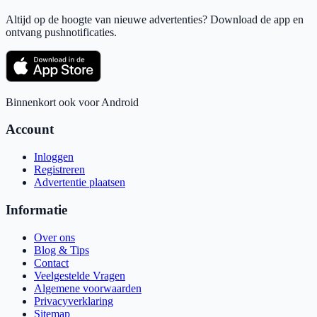
Altijd op de hoogte van nieuwe advertenties? Download de app en
ontvang pushnotificaties.
Binnenkort ook voor Android
Account
Inloggen
Registreren
Advertentie plaatsen
Informatie
Over ons
Blog & Tips
Contact
Veelgestelde Vragen
Algemene voorwaarden
Privacyverklaring
Sitemap