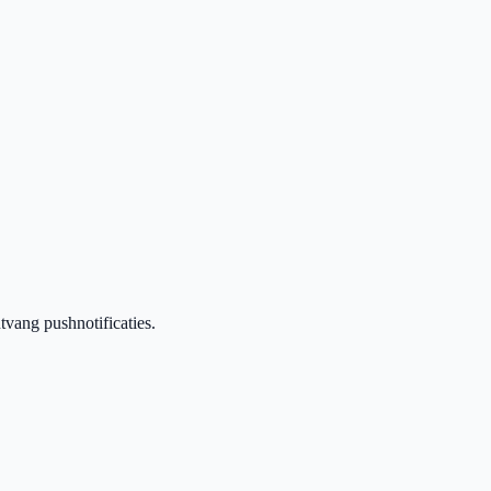
vang pushnotificaties.