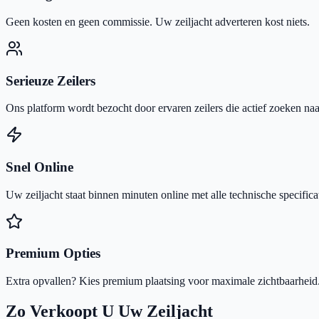
Geen kosten en geen commissie. Uw zeiljacht adverteren kost niets.
Serieuze Zeilers
Ons platform wordt bezocht door ervaren zeilers die actief zoeken naar
Snel Online
Uw zeiljacht staat binnen minuten online met alle technische specificat
Premium Opties
Extra opvallen? Kies premium plaatsing voor maximale zichtbaarheid
Zo Verkoopt U Uw Zeiljacht