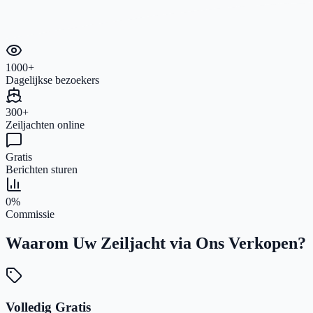
1000+
Dagelijkse bezoekers
300+
Zeiljachten online
Gratis
Berichten sturen
0%
Commissie
Waarom Uw Zeiljacht via Ons Verkopen?
Volledig Gratis