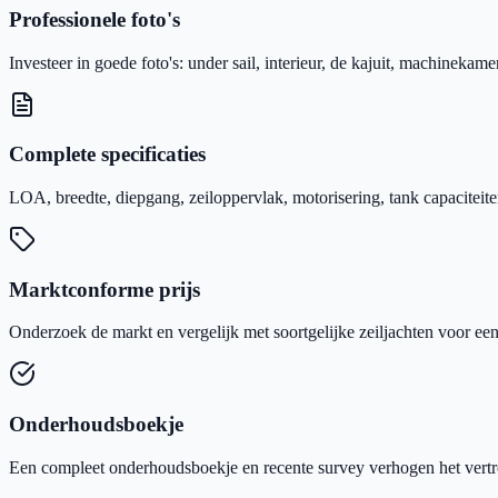
Professionele foto's
Investeer in goede foto's: under sail, interieur, de kajuit, machinekamer 
Complete specificaties
LOA, breedte, diepgang, zeiloppervlak, motorisering, tank capaciteiten 
Marktconforme prijs
Onderzoek de markt en vergelijk met soortgelijke zeiljachten voor een 
Onderhoudsboekje
Een compleet onderhoudsboekje en recente survey verhogen het vertr