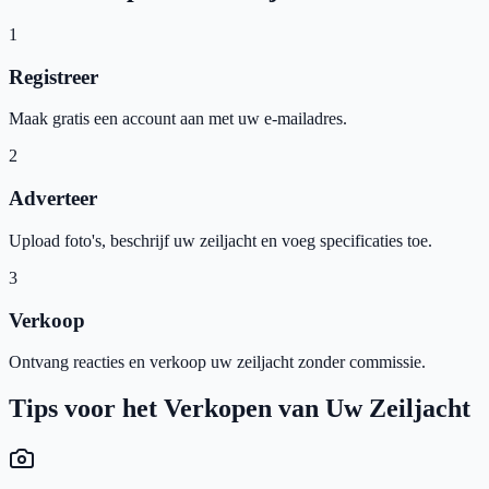
1
Registreer
Maak gratis een account aan met uw e-mailadres.
2
Adverteer
Upload foto's, beschrijf uw zeiljacht en voeg specificaties toe.
3
Verkoop
Ontvang reacties en verkoop uw zeiljacht zonder commissie.
Tips voor het Verkopen van Uw Zeiljacht