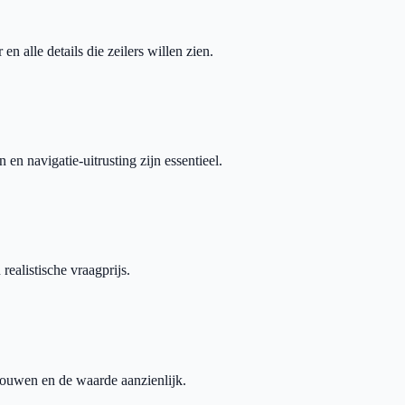
en alle details die zeilers willen zien.
en navigatie-uitrusting zijn essentieel.
realistische vraagprijs.
ouwen en de waarde aanzienlijk.