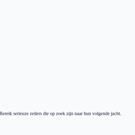
ereik serieuze zeilers die op zoek zijn naar hun volgende jacht.