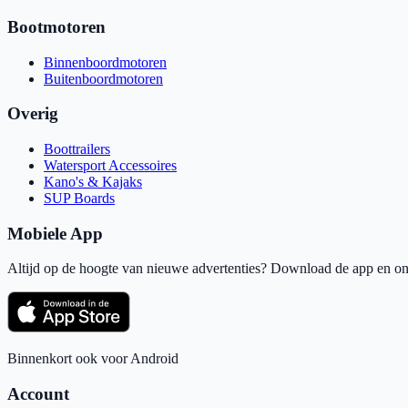
Bootmotoren
Binnenboordmotoren
Buitenboordmotoren
Overig
Boottrailers
Watersport Accessoires
Kano's & Kajaks
SUP Boards
Mobiele App
Altijd op de hoogte van nieuwe advertenties? Download de app en ont
Binnenkort ook voor Android
Account