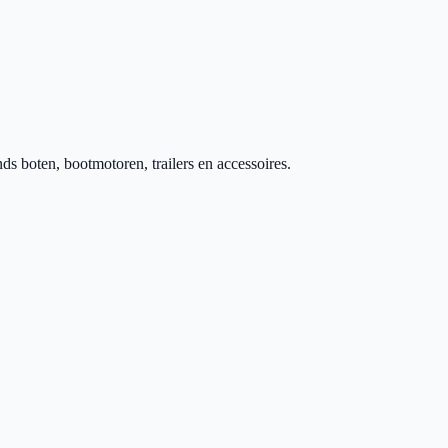
 boten, bootmotoren, trailers en accessoires.