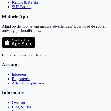
Kano's & Kajaks
SUP Boards
Mobiele App
Altijd op de hoogte van nieuwe advertenties? Download de app en
ontvang pushnotificaties.
Binnenkort ook voor Android
Account
Inloggen
Registreren
Advertentie plaatsen
Informatie
Over ons
Blog & Tips