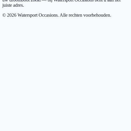
juiste adres.
©
2026
Watersport Occasions. Alle rechten voorbehouden.