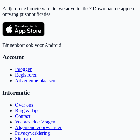
Altijd op de hoogte van nieuwe advertenties? Download de app en
ontvang pushnotificaties.
Binnenkort ook voor Android
Account
Inloggen
Registreren
Advertentie plaatsen
Informatie
Over ons
Blog & Tips
Contact
Veelgestelde Vragen
Algemene voorwaarden
Privacyverklaring
Sitemap