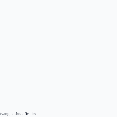
vang pushnotificaties.