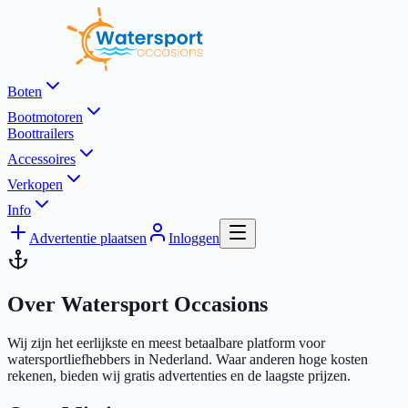
Boten
Bootmotoren
Boottrailers
Accessoires
Verkopen
Info
Advertentie plaatsen
Inloggen
Over Watersport Occasions
Wij zijn het eerlijkste en meest betaalbare platform voor
watersportliefhebbers in Nederland. Waar anderen hoge kosten
rekenen, bieden wij gratis advertenties en de laagste prijzen.