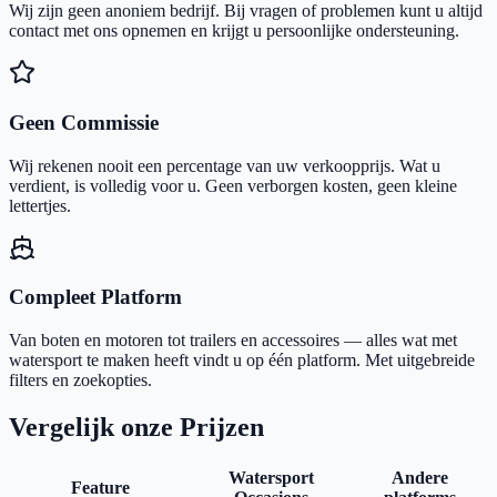
Wij zijn geen anoniem bedrijf. Bij vragen of problemen kunt u altijd
contact met ons opnemen en krijgt u persoonlijke ondersteuning.
Geen Commissie
Wij rekenen nooit een percentage van uw verkoopprijs. Wat u
verdient, is volledig voor u. Geen verborgen kosten, geen kleine
lettertjes.
Compleet Platform
Van boten en motoren tot trailers en accessoires — alles wat met
watersport te maken heeft vindt u op één platform. Met uitgebreide
filters en zoekopties.
Vergelijk onze Prijzen
Watersport
Andere
Feature