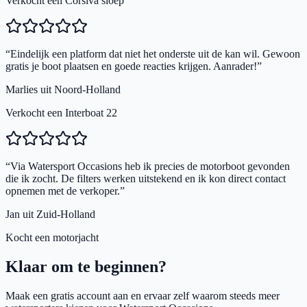
Verkocht een Corsiva sloep
“
Eindelijk een platform dat niet het onderste uit de kan wil. Gewoon
gratis je boot plaatsen en goede reacties krijgen. Aanrader!
”
Marlies uit Noord-Holland
Verkocht een Interboat 22
“
Via Watersport Occasions heb ik precies de motorboot gevonden
die ik zocht. De filters werken uitstekend en ik kon direct contact
opnemen met de verkoper.
”
Jan uit Zuid-Holland
Kocht een motorjacht
Klaar om te beginnen?
Maak een gratis account aan en ervaar zelf waarom steeds meer