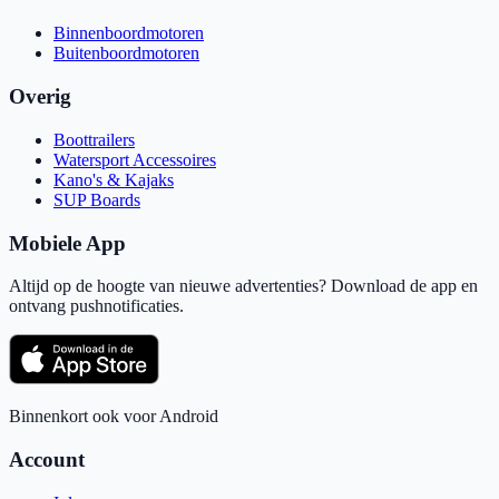
Binnenboordmotoren
Buitenboordmotoren
Overig
Boottrailers
Watersport Accessoires
Kano's & Kajaks
SUP Boards
Mobiele App
Altijd op de hoogte van nieuwe advertenties? Download de app en
ontvang pushnotificaties.
Binnenkort ook voor Android
Account