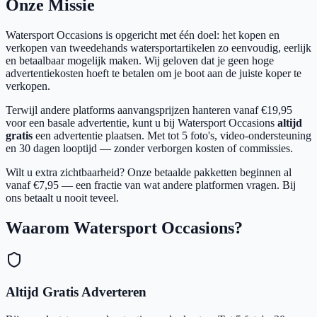
Onze Missie
Watersport Occasions is opgericht met één doel: het kopen en
verkopen van tweedehands watersportartikelen zo eenvoudig, eerlijk
en betaalbaar mogelijk maken. Wij geloven dat je geen hoge
advertentiekosten hoeft te betalen om je boot aan de juiste koper te
verkopen.
Terwijl andere platforms aanvangsprijzen hanteren vanaf €19,95
voor een basale advertentie, kunt u bij Watersport Occasions
altijd
gratis
een advertentie plaatsen. Met tot 5 foto's, video-ondersteuning
en 30 dagen looptijd — zonder verborgen kosten of commissies.
Wilt u extra zichtbaarheid? Onze betaalde pakketten beginnen al
vanaf €7,95 — een fractie van wat andere platformen vragen. Bij
ons betaalt u nooit teveel.
Waarom Watersport Occasions?
Altijd Gratis Adverteren