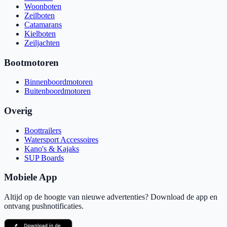
Woonboten
Zeilboten
Catamarans
Kielboten
Zeiljachten
Bootmotoren
Binnenboordmotoren
Buitenboordmotoren
Overig
Boottrailers
Watersport Accessoires
Kano's & Kajaks
SUP Boards
Mobiele App
Altijd op de hoogte van nieuwe advertenties? Download de app en
ontvang pushnotificaties.