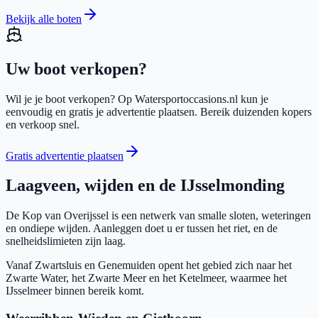
Bekijk alle boten
Uw
boot
verkopen?
Wil je je
boot
verkopen? Op Watersportoccasions.nl kun je
eenvoudig en gratis je advertentie plaatsen. Bereik duizenden kopers
en verkoop snel.
Gratis advertentie plaatsen
Laagveen, wijden en de IJsselmonding
De Kop van Overijssel is een netwerk van smalle sloten, weteringen
en ondiepe wijden. Aanleggen doet u er tussen het riet, en de
snelheidslimieten zijn laag.
Vanaf Zwartsluis en Genemuiden opent het gebied zich naar het
Zwarte Water, het Zwarte Meer en het Ketelmeer, waarmee het
IJsselmeer binnen bereik komt.