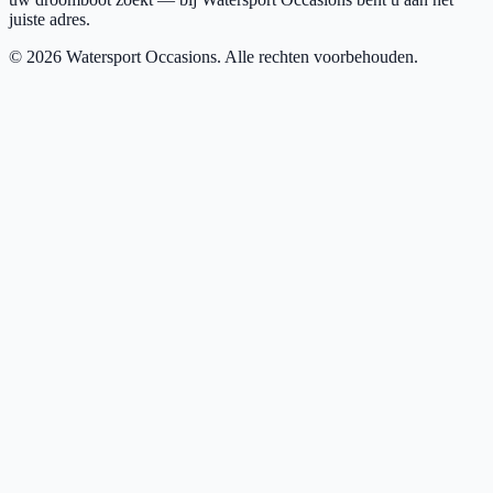
juiste adres.
©
2026
Watersport Occasions. Alle rechten voorbehouden.