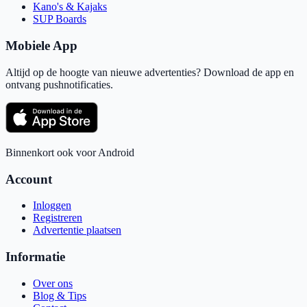
Kano's & Kajaks
SUP Boards
Mobiele App
Altijd op de hoogte van nieuwe advertenties? Download de app en
ontvang pushnotificaties.
Binnenkort ook voor Android
Account
Inloggen
Registreren
Advertentie plaatsen
Informatie
Over ons
Blog & Tips