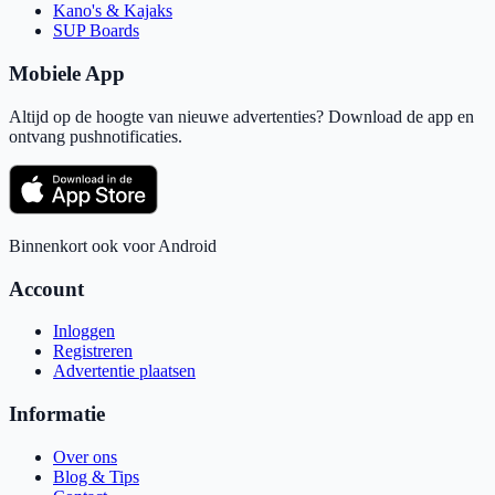
Kano's & Kajaks
SUP Boards
Mobiele App
Altijd op de hoogte van nieuwe advertenties? Download de app en
ontvang pushnotificaties.
Binnenkort ook voor Android
Account
Inloggen
Registreren
Advertentie plaatsen
Informatie
Over ons
Blog & Tips