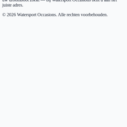
juiste adres.
©
2026
Watersport Occasions. Alle rechten voorbehouden.