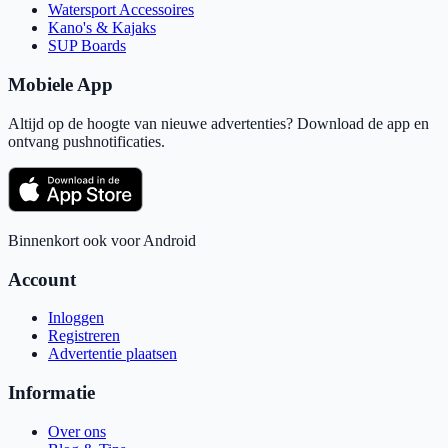
Watersport Accessoires
Kano's & Kajaks
SUP Boards
Mobiele App
Altijd op de hoogte van nieuwe advertenties? Download de app en
ontvang pushnotificaties.
Binnenkort ook voor Android
Account
Inloggen
Registreren
Advertentie plaatsen
Informatie
Over ons