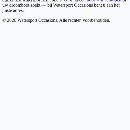
uw droomboot zoekt — bij Watersport Occasions bent u aan het
juiste adres.
©
2026
Watersport Occasions. Alle rechten voorbehouden.