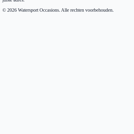
©
2026
Watersport Occasions. Alle rechten voorbehouden.