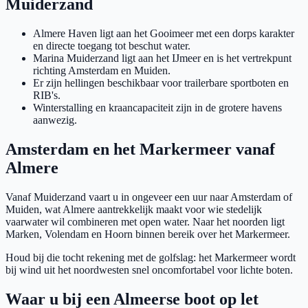
Muiderzand
Almere Haven ligt aan het Gooimeer met een dorps karakter
en directe toegang tot beschut water.
Marina Muiderzand ligt aan het IJmeer en is het vertrekpunt
richting Amsterdam en Muiden.
Er zijn hellingen beschikbaar voor trailerbare sportboten en
RIB's.
Winterstalling en kraancapaciteit zijn in de grotere havens
aanwezig.
Amsterdam en het Markermeer vanaf
Almere
Vanaf Muiderzand vaart u in ongeveer een uur naar Amsterdam of
Muiden, wat Almere aantrekkelijk maakt voor wie stedelijk
vaarwater wil combineren met open water. Naar het noorden ligt
Marken, Volendam en Hoorn binnen bereik over het Markermeer.
Houd bij die tocht rekening met de golfslag: het Markermeer wordt
bij wind uit het noordwesten snel oncomfortabel voor lichte boten.
Waar u bij een Almeerse boot op let