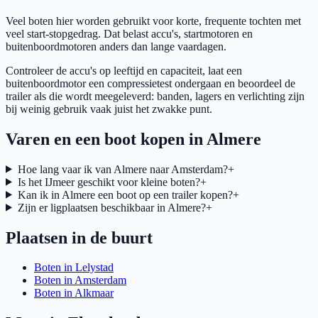
Veel boten hier worden gebruikt voor korte, frequente tochten met
veel start-stopgedrag. Dat belast accu's, startmotoren en
buitenboordmotoren anders dan lange vaardagen.
Controleer de accu's op leeftijd en capaciteit, laat een
buitenboordmotor een compressietest ondergaan en beoordeel de
trailer als die wordt meegeleverd: banden, lagers en verlichting zijn
bij weinig gebruik vaak juist het zwakke punt.
Varen en een boot kopen in Almere
Hoe lang vaar ik van Almere naar Amsterdam?
+
Is het IJmeer geschikt voor kleine boten?
+
Kan ik in Almere een boot op een trailer kopen?
+
Zijn er ligplaatsen beschikbaar in Almere?
+
Plaatsen in de buurt
Boten in Lelystad
Boten in Amsterdam
Boten in Alkmaar