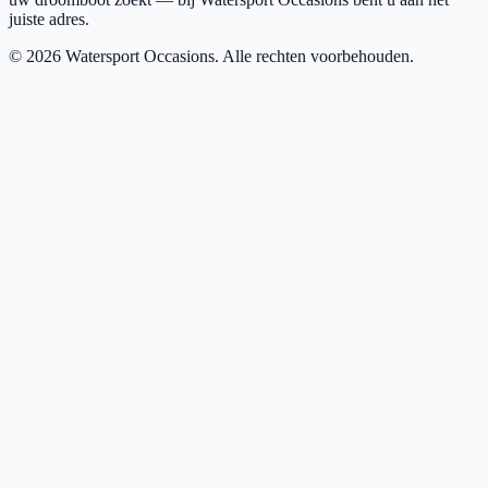
juiste adres.
©
2026
Watersport Occasions. Alle rechten voorbehouden.