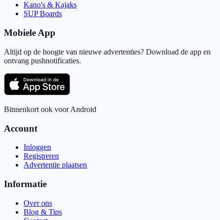
Kano's & Kajaks
SUP Boards
Mobiele App
Altijd op de hoogte van nieuwe advertenties? Download de app en
ontvang pushnotificaties.
Binnenkort ook voor Android
Account
Inloggen
Registreren
Advertentie plaatsen
Informatie
Over ons
Blog & Tips