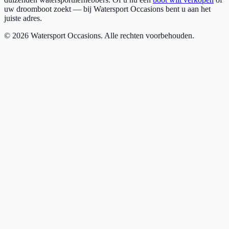
uw droomboot zoekt — bij Watersport Occasions bent u aan het
juiste adres.
©
2026
Watersport Occasions. Alle rechten voorbehouden.