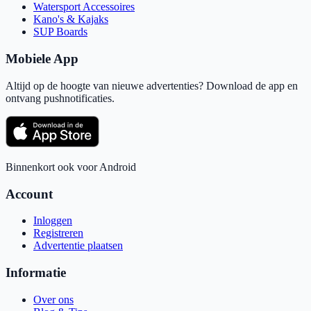
Watersport Accessoires
Kano's & Kajaks
SUP Boards
Mobiele App
Altijd op de hoogte van nieuwe advertenties? Download de app en
ontvang pushnotificaties.
Binnenkort ook voor Android
Account
Inloggen
Registreren
Advertentie plaatsen
Informatie
Over ons