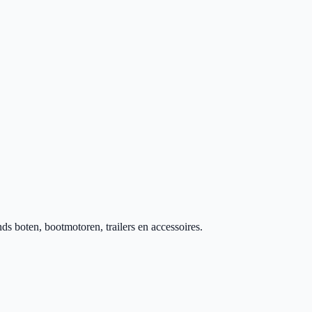
 boten, bootmotoren, trailers en accessoires.