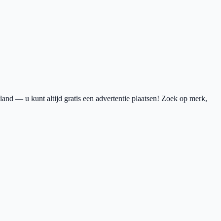
nd — u kunt altijd gratis een advertentie plaatsen! Zoek op merk,