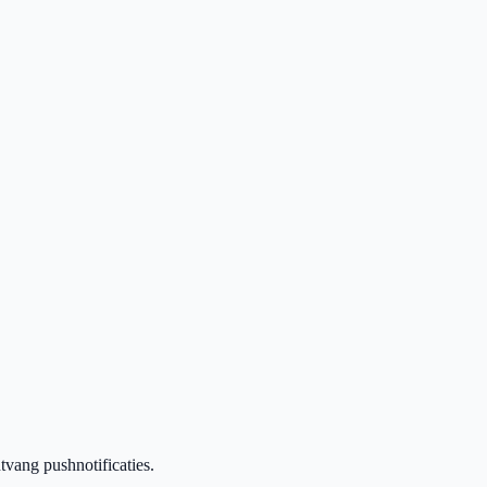
vang pushnotificaties.