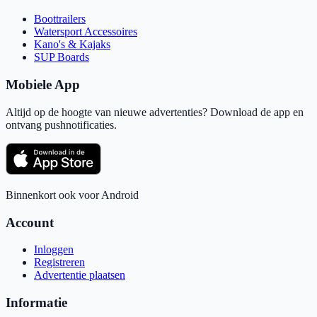
Boottrailers
Watersport Accessoires
Kano's & Kajaks
SUP Boards
Mobiele App
Altijd op de hoogte van nieuwe advertenties? Download de app en
ontvang pushnotificaties.
Binnenkort ook voor Android
Account
Inloggen
Registreren
Advertentie plaatsen
Informatie