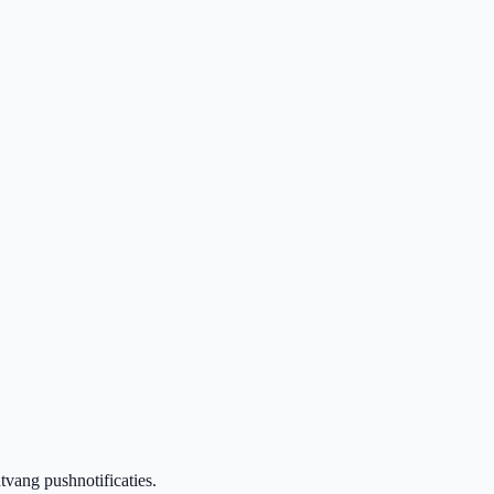
vang pushnotificaties.