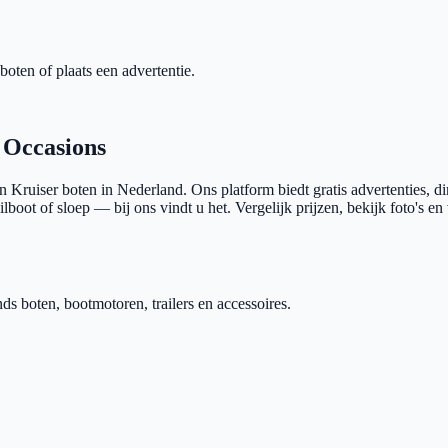
boten of plaats een advertentie.
 Occasions
en Kruiser
boten in Nederland. Ons platform biedt gratis advertenties, di
lboot of sloep — bij ons vindt u het. Vergelijk prijzen, bekijk foto's en
 boten, bootmotoren, trailers en accessoires.