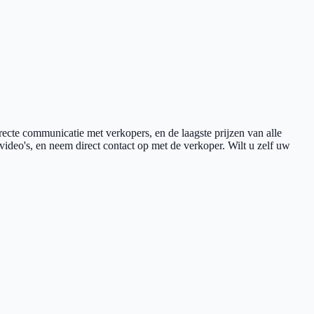
recte communicatie met verkopers, en de laagste prijzen van alle
 video's, en neem direct contact op met de verkoper. Wilt u zelf uw