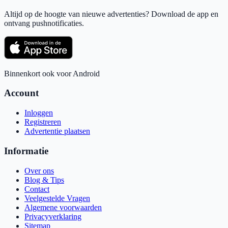
Altijd op de hoogte van nieuwe advertenties? Download de app en
ontvang pushnotificaties.
Binnenkort ook voor Android
Account
Inloggen
Registreren
Advertentie plaatsen
Informatie
Over ons
Blog & Tips
Contact
Veelgestelde Vragen
Algemene voorwaarden
Privacyverklaring
Sitemap