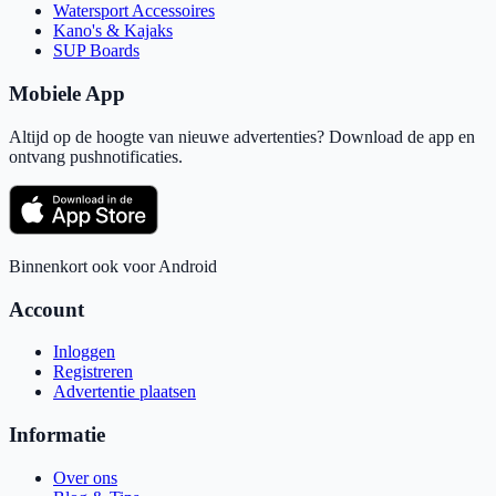
Watersport Accessoires
Kano's & Kajaks
SUP Boards
Mobiele App
Altijd op de hoogte van nieuwe advertenties? Download de app en
ontvang pushnotificaties.
Binnenkort ook voor Android
Account
Inloggen
Registreren
Advertentie plaatsen
Informatie
Over ons