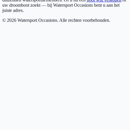
uw droomboot zoekt — bij Watersport Occasions bent u aan het
juiste adres.
©
2026
Watersport Occasions. Alle rechten voorbehouden.