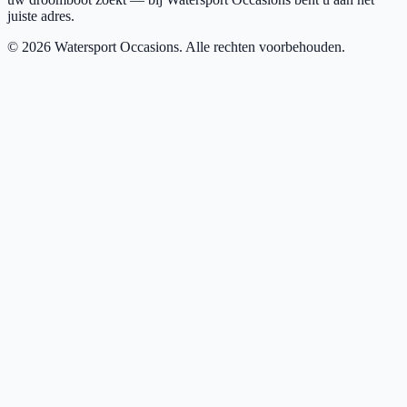
juiste adres.
©
2026
Watersport Occasions. Alle rechten voorbehouden.