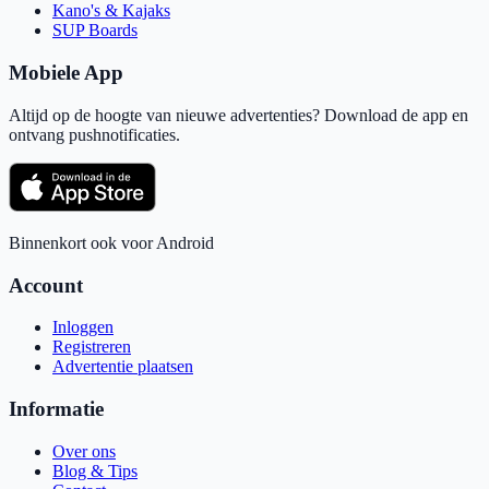
Kano's & Kajaks
SUP Boards
Mobiele App
Altijd op de hoogte van nieuwe advertenties? Download de app en
ontvang pushnotificaties.
Binnenkort ook voor Android
Account
Inloggen
Registreren
Advertentie plaatsen
Informatie
Over ons
Blog & Tips