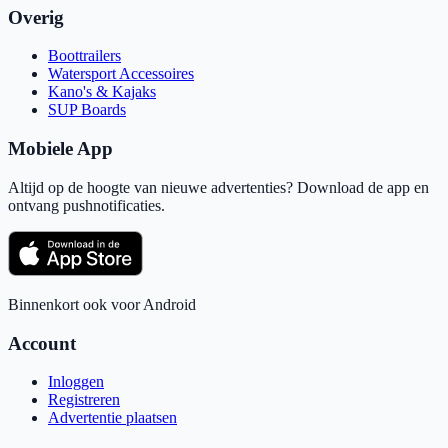
Overig
Boottrailers
Watersport Accessoires
Kano's & Kajaks
SUP Boards
Mobiele App
Altijd op de hoogte van nieuwe advertenties? Download de app en
ontvang pushnotificaties.
Binnenkort ook voor Android
Account
Inloggen
Registreren
Advertentie plaatsen