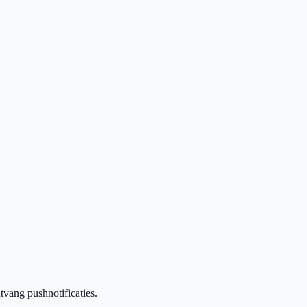
vang pushnotificaties.