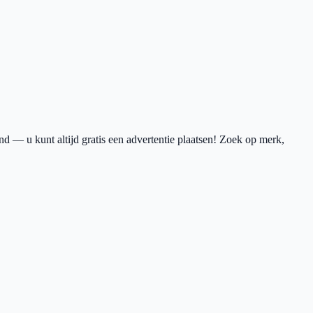
 — u kunt altijd gratis een advertentie plaatsen! Zoek op merk,