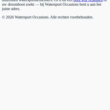
uw droomboot zoekt — bij Watersport Occasions bent u aan het
juiste adres.
©
2026
Watersport Occasions. Alle rechten voorbehouden.