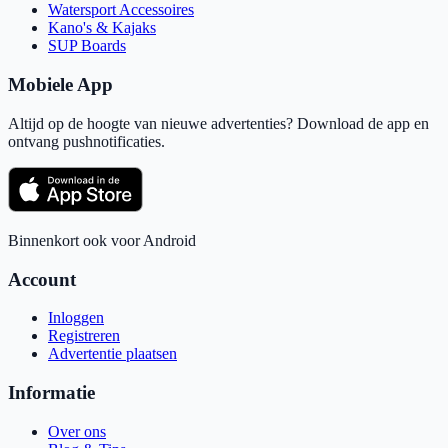
Watersport Accessoires
Kano's & Kajaks
SUP Boards
Mobiele App
Altijd op de hoogte van nieuwe advertenties? Download de app en
ontvang pushnotificaties.
Binnenkort ook voor Android
Account
Inloggen
Registreren
Advertentie plaatsen
Informatie
Over ons