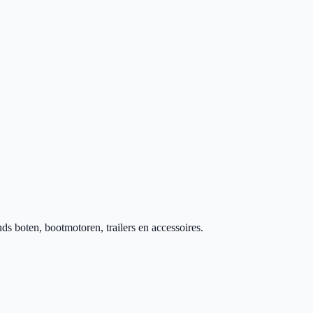
 boten, bootmotoren, trailers en accessoires.