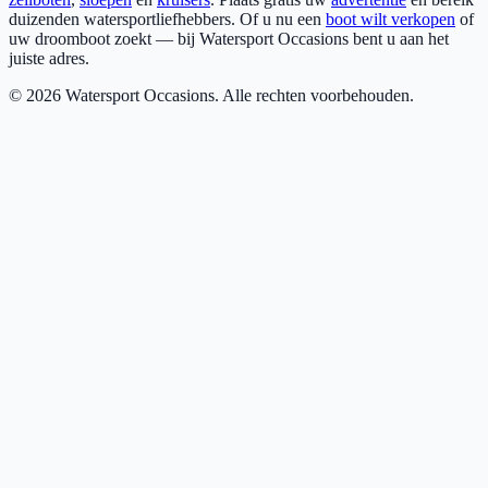
duizenden watersportliefhebbers. Of u nu een
boot wilt verkopen
of
uw droomboot zoekt — bij Watersport Occasions bent u aan het
juiste adres.
©
2026
Watersport Occasions. Alle rechten voorbehouden.