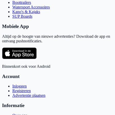
Boottrailers
Watersport Accessoires
Kano's & Kajaks
SUP Boards
Mobiele App
Altijd op de hoogte van nieuwe advertenties? Download de app en
ontvang pushnotificaties.
Binnenkort ook voor Android
Account
Inloggen
Registreren
Advertentie plaatsen
Informatie