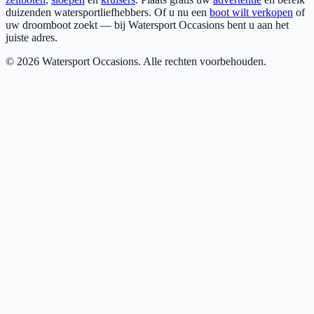
duizenden watersportliefhebbers. Of u nu een
boot wilt verkopen
of
uw droomboot zoekt — bij Watersport Occasions bent u aan het
juiste adres.
©
2026
Watersport Occasions. Alle rechten voorbehouden.