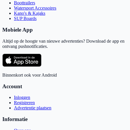
Boottrailers
Watersport Accessoires
Kano's & Kajaks
SUP Boards
Mobiele App
Altijd op de hoogte van nieuwe advertenties? Download de app en
ontvang pushnotificaties.
Binnenkort ook voor Android
Account
Inloggen
Registreren
Advertentie plaatsen
Informatie