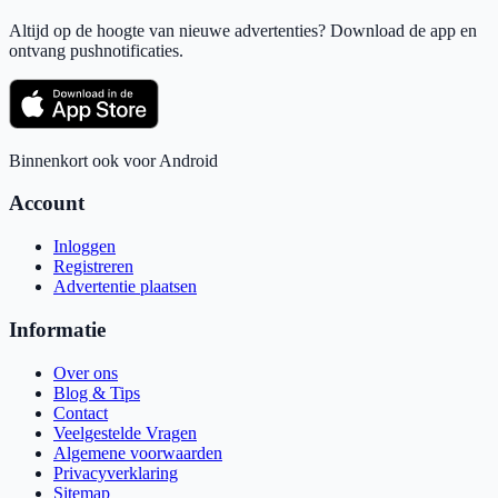
Altijd op de hoogte van nieuwe advertenties? Download de app en
ontvang pushnotificaties.
Binnenkort ook voor Android
Account
Inloggen
Registreren
Advertentie plaatsen
Informatie
Over ons
Blog & Tips
Contact
Veelgestelde Vragen
Algemene voorwaarden
Privacyverklaring
Sitemap