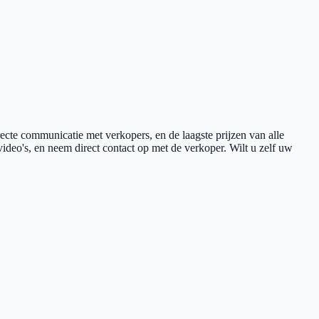
recte communicatie met verkopers, en de laagste prijzen van alle
 video's, en neem direct contact op met de verkoper. Wilt u zelf uw