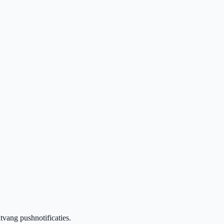
vang pushnotificaties.