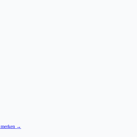
e merken →