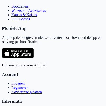
Boottrailers
Watersport Accessoires
Kano's & Kajaks
SUP Boards
Mobiele App
Altijd op de hoogte van nieuwe advertenties? Download de app en
ontvang pushnotificaties.
Binnenkort ook voor Android
Account
Inloggen
Registreren
Advertentie plaatsen
Informatie