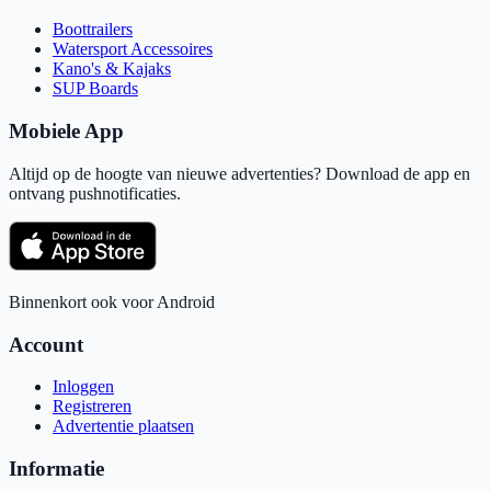
Boottrailers
Watersport Accessoires
Kano's & Kajaks
SUP Boards
Mobiele App
Altijd op de hoogte van nieuwe advertenties? Download de app en
ontvang pushnotificaties.
Binnenkort ook voor Android
Account
Inloggen
Registreren
Advertentie plaatsen
Informatie