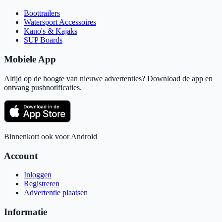
Boottrailers
Watersport Accessoires
Kano's & Kajaks
SUP Boards
Mobiele App
Altijd op de hoogte van nieuwe advertenties? Download de app en
ontvang pushnotificaties.
Binnenkort ook voor Android
Account
Inloggen
Registreren
Advertentie plaatsen
Informatie