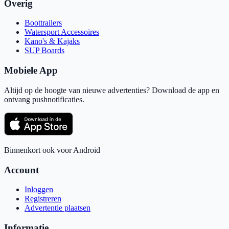
Overig
Boottrailers
Watersport Accessoires
Kano's & Kajaks
SUP Boards
Mobiele App
Altijd op de hoogte van nieuwe advertenties? Download de app en
ontvang pushnotificaties.
Binnenkort ook voor Android
Account
Inloggen
Registreren
Advertentie plaatsen
Informatie