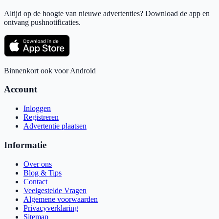
Altijd op de hoogte van nieuwe advertenties? Download de app en
ontvang pushnotificaties.
Binnenkort ook voor Android
Account
Inloggen
Registreren
Advertentie plaatsen
Informatie
Over ons
Blog & Tips
Contact
Veelgestelde Vragen
Algemene voorwaarden
Privacyverklaring
Sitemap