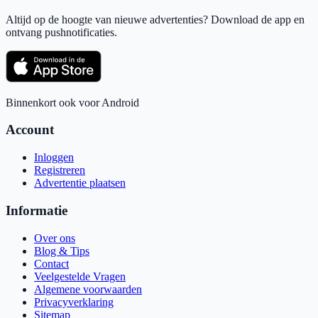
Altijd op de hoogte van nieuwe advertenties? Download de app en
ontvang pushnotificaties.
Binnenkort ook voor Android
Account
Inloggen
Registreren
Advertentie plaatsen
Informatie
Over ons
Blog & Tips
Contact
Veelgestelde Vragen
Algemene voorwaarden
Privacyverklaring
Sitemap