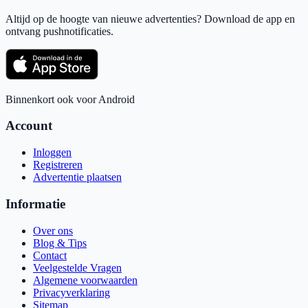
Altijd op de hoogte van nieuwe advertenties? Download de app en
ontvang pushnotificaties.
Binnenkort ook voor Android
Account
Inloggen
Registreren
Advertentie plaatsen
Informatie
Over ons
Blog & Tips
Contact
Veelgestelde Vragen
Algemene voorwaarden
Privacyverklaring
Sitemap