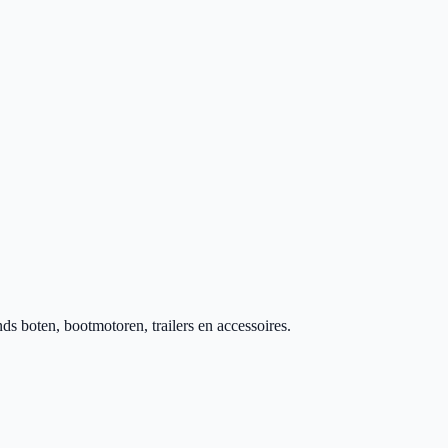
 boten, bootmotoren, trailers en accessoires.