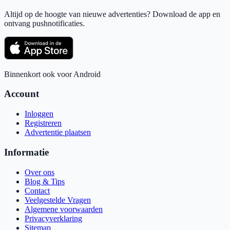
Altijd op de hoogte van nieuwe advertenties? Download de app en
ontvang pushnotificaties.
Binnenkort ook voor Android
Account
Inloggen
Registreren
Advertentie plaatsen
Informatie
Over ons
Blog & Tips
Contact
Veelgestelde Vragen
Algemene voorwaarden
Privacyverklaring
Sitemap