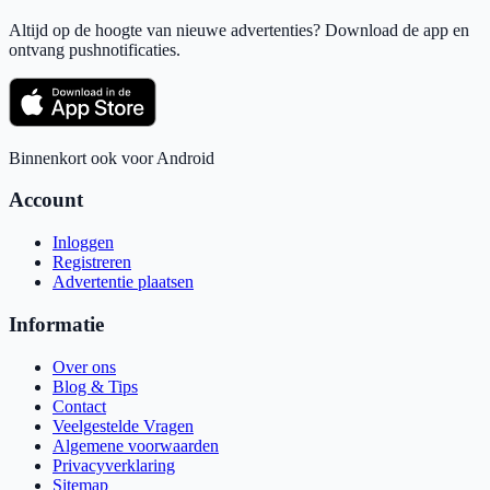
Altijd op de hoogte van nieuwe advertenties? Download de app en
ontvang pushnotificaties.
Binnenkort ook voor Android
Account
Inloggen
Registreren
Advertentie plaatsen
Informatie
Over ons
Blog & Tips
Contact
Veelgestelde Vragen
Algemene voorwaarden
Privacyverklaring
Sitemap