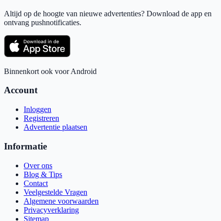
Altijd op de hoogte van nieuwe advertenties? Download de app en
ontvang pushnotificaties.
Binnenkort ook voor Android
Account
Inloggen
Registreren
Advertentie plaatsen
Informatie
Over ons
Blog & Tips
Contact
Veelgestelde Vragen
Algemene voorwaarden
Privacyverklaring
Sitemap