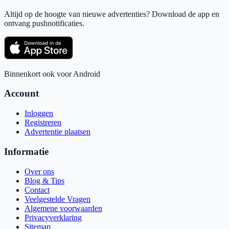
Altijd op de hoogte van nieuwe advertenties? Download de app en
ontvang pushnotificaties.
Binnenkort ook voor Android
Account
Inloggen
Registreren
Advertentie plaatsen
Informatie
Over ons
Blog & Tips
Contact
Veelgestelde Vragen
Algemene voorwaarden
Privacyverklaring
Sitemap